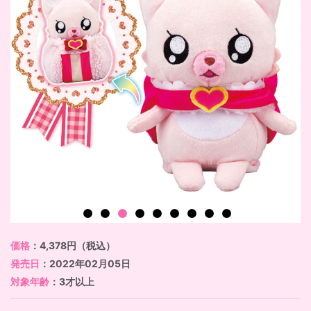
価格
：4,378円（税込）
発売日
：2022年02月05日
対象年齢
：3才以上