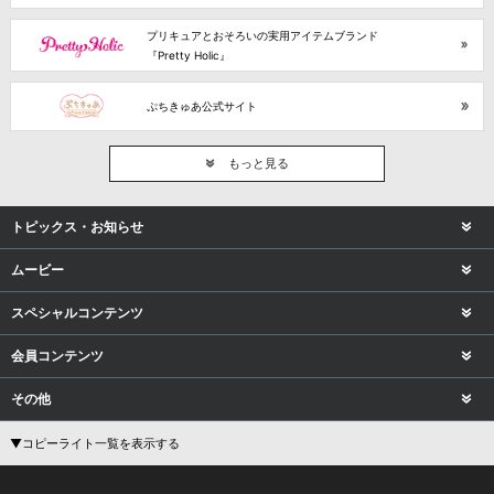
プリキュアとおそろいの実用アイテムブランド
『Pretty Holic』
ぷちきゅあ公式サイト
もっと見る
トピックス・お知らせ
ムービー
スペシャルコンテンツ
会員コンテンツ
その他
▼コピーライト一覧を表示する