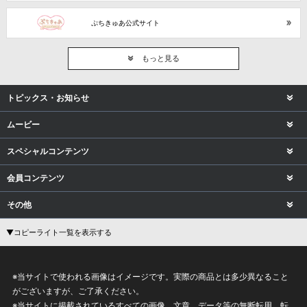
ぷちきゅあ公式サイト
もっと見る
トピックス・お知らせ
ムービー
スペシャルコンテンツ
会員コンテンツ
その他
▼コピーライト一覧を表示する
※当サイトで使われる画像はイメージです。実際の商品とは多少異なること
がございますが、ご了承ください。
※当サイトに掲載されているすべての画像、文章、データ等の無断転用、転