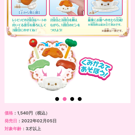
価格
：1,540円（税込）
発売日
：2022年02月05日
対象年齢
：3才以上