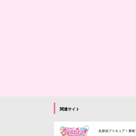
関連サイト
名探偵プリキュア！東映