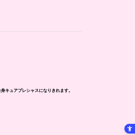
全身キュアプレシャスになりきれます。