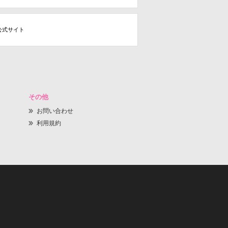
公式サイト
その他
お問い合わせ
利用規約