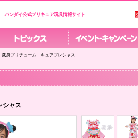
バンダイ公式プリキュア玩具情報サイト
変身プリチューム キュアプレシャス
レシャス