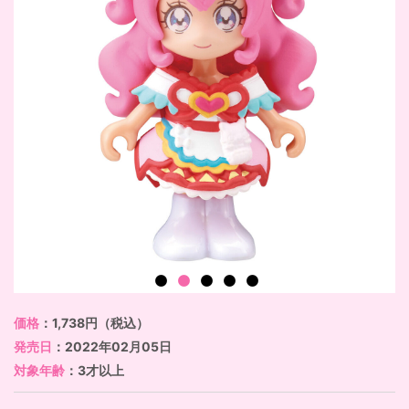
価格
：1,738円（税込）
発売日
：2022年02月05日
対象年齢
：3才以上