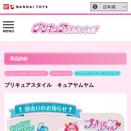
商品詳細
ドール・ハウス（プリキュア）
ドール・ハウス
デリシャスパーティ♡プリキュア
プリキュアスタイル キュアヤムヤム