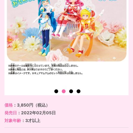
価格
：3,850円（税込）
発売日
：2022年02月05日
対象年齢
：3才以上