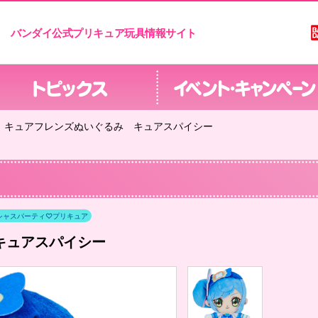
バンダイ公式プリキュア玩具情報サイト
キュアフレンズぬいぐるみ キュアスパイシー
シャスパーティ♡プリキュア
キュアスパイシー