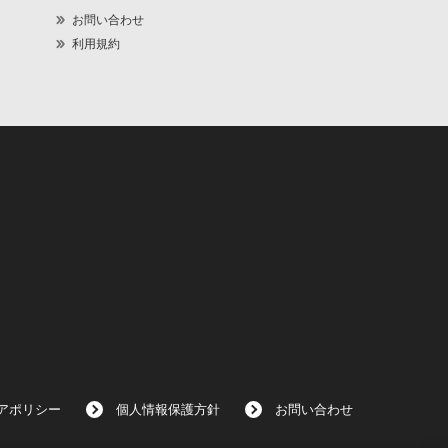
お問い合わせ
利用規約
アポリシー
個人情報保護方針
お問い合わせ