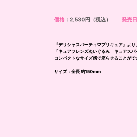
価格
：2,530円（税込）
発売
『デリシャスパーティ♡プリキュア』より
「キュアフレンズぬいぐるみ キュアスパ
コンパクトなサイズ感で座らせることがで
サイズ：全長 約150mm