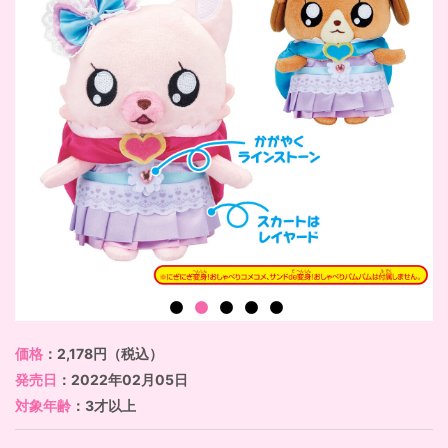
価格
：2,178円（税込）
発売日
：2022年02月05日
対象年齢
：3才以上