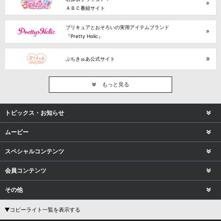
ＡＢＣ番組サイト
プリキュアとおそろいの実用アイテムブランド
『Pretty Holic』
ぷちきゅあ公式サイト
もっと見る
トピックス・お知らせ
ムービー
スペシャルコンテンツ
会員コンテンツ
その他
▼コピーライト一覧を表示する