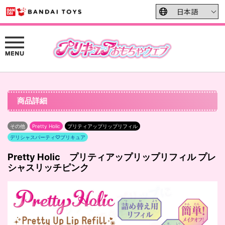
商品詳細
その他
Pretty Holic
プリティアップリップリフィル
デリシャスパーティ♡プリキュア
Pretty Holic プリティアップリップリフィル プレ
シャスリッチピンク