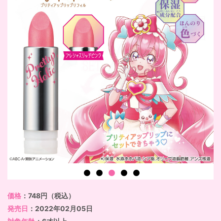
価格
：748円（税込）
発売日
：2022年02月05日