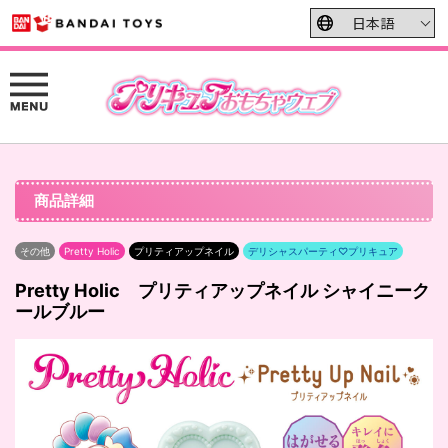
商品詳細
その他
Pretty Holic
プリティアップネイル
デリシャスパーティ♡プリキュア
Pretty Holic プリティアップネイル シャイニーク
ールブルー