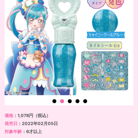
価格
：1,078円（税込）
発売日
：2022年02月05日
対象年齢
：6才以上