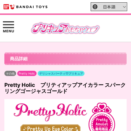
商品詳細
その他
Pretty Holic
デリシャスパーティ♡プリキュア
Pretty Holic プリティアップアイカラー スパーク
リングゴージャスゴールド