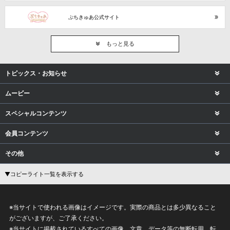
ぷちきゅあ公式サイト
もっと見る
トピックス・お知らせ
ムービー
スペシャルコンテンツ
会員コンテンツ
その他
▼コピーライト一覧を表示する
※当サイトで使われる画像はイメージです。実際の商品とは多少異なること
がございますが、ご了承ください。
※当サイトに掲載されているすべての画像、文章、データ等の無断転用、転