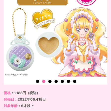
価格
：1,188円（税込）
発売日
：2022年06月18日
対象年齢
：6才以上