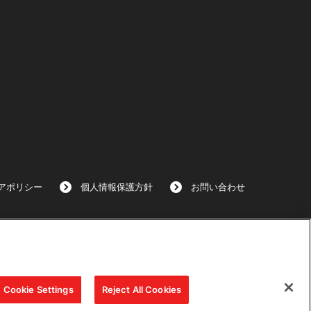
アポリシー
個人情報保護方針
お問い合わせ
Cookie Settings
Reject All Cookies