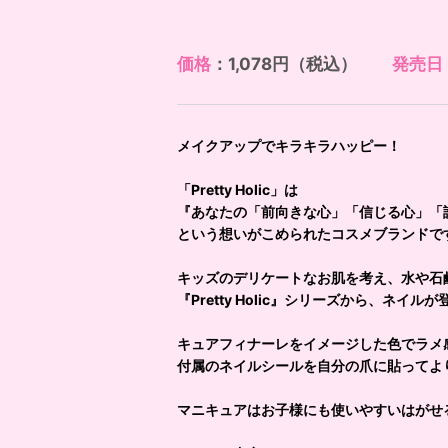
価格
：1,078円（税込）
発売日
メイクアップでキラキラハッピー！
「Pretty Holic」は
『あなたの「前向きな心」「信じる心」「
という想いがこめられたコスメブランドで
キッズのデリケートなお肌を考え、水や石
『Pretty Holic』シリーズから、ネイルが
キュアフィナーレをイメージした色でラメ
付属のネイルシールを自分の爪に貼ってよ
マニキュアはお子様にも使いやすいはがせ