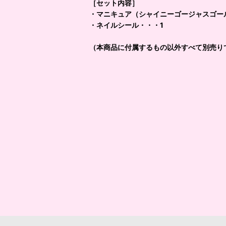
［セット内容］
・マニキュア（シャイニーゴージャスゴー
・ネイルシール・・・1
（本商品に付属するもの以外すべて別売り