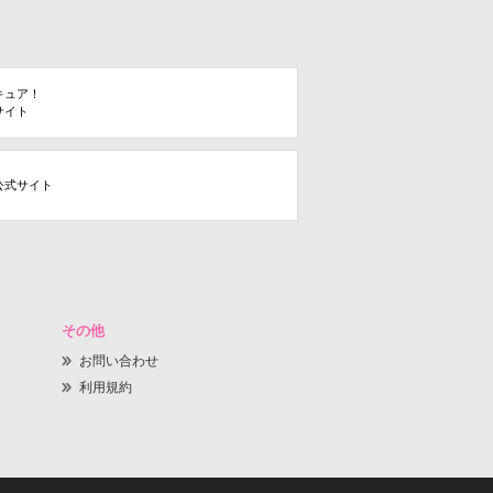
キュア！
サイト
公式サイト
その他
お問い合わせ
利用規約