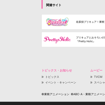
関連サイト
名探偵プリキュア！東映
プリキュアとおそろいの
『Pretty Holic』
トピックス・お知らせ
ムービー
トピックス
TVCM
イベント・キャンペーン
スペシ
©東映アニメーション ©ABC-A・東映アニメーション