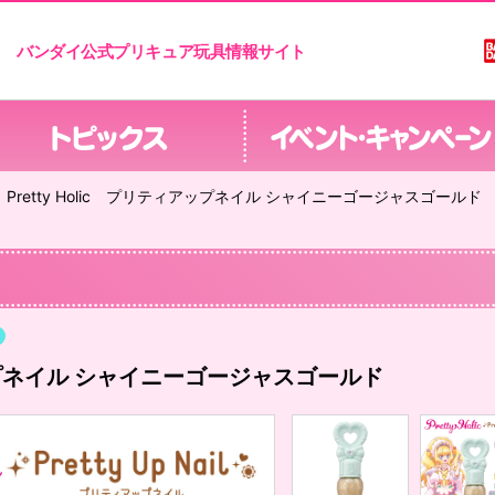
バンダイ公式プリキュア玩具情報サイト
Pretty Holic プリティアップネイル シャイニーゴージャスゴールド
ィアップネイル シャイニーゴージャスゴールド