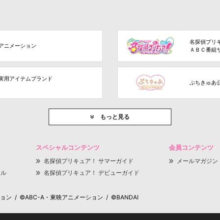
名探偵プリ
アニメーション
ＡＢＣ番組
実用アイテムブランド
ぷちきゅあ
もっと見る
スペシャルコンテンツ
会員コンテンツ
名探偵プリキュア！ サマーガイド
メールマガジン
ャル
名探偵プリキュア！ デビューガイド
 / ©ABC-A・東映アニメーション / ©BANDAI