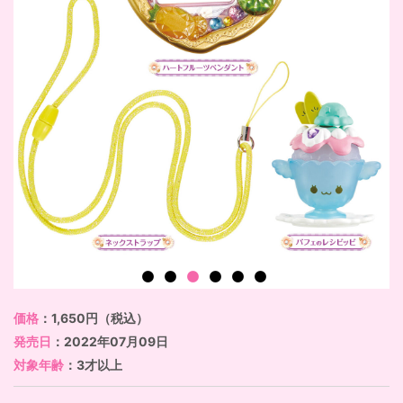
価格
：1,650円（税込）
発売日
：2022年07月09日
対象年齢
：3才以上