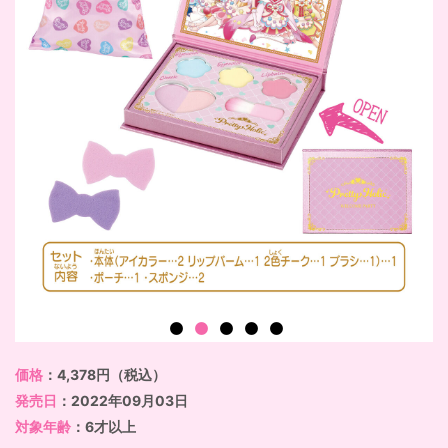
価格
：4,378円（税込）
発売日
：2022年09月03日
対象年齢
：6才以上