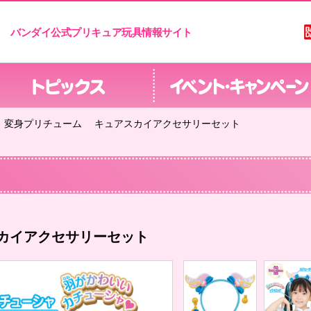
バンダイ公式プリキュア玩具情報サイト
変身プリチューム キュアスカイアクセサリーセット
カイアクセサリーセット