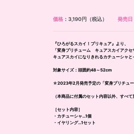
価格
：3,190円（税込）
発売日
『ひろがるスカイ！プリキュア』より、
「変身プリチューム キュアスカイアクセ
キュアスカイになりきれるカチューシャと
対象サイズ：頭囲約48～52cm
☆2023年2月発売予定の「変身プリチ
（本商品に付属のセット内容以外、すべて
［セット内容］
・カチューシャ…1個
・イヤリング…1セット