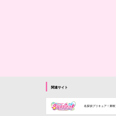
関連サイト
名探偵プリキュア！東映