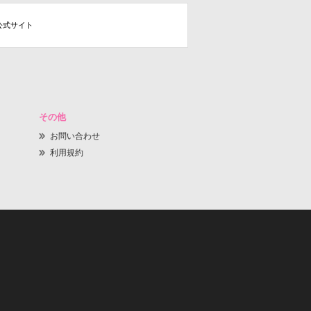
公式サイト
その他
お問い合わせ
利用規約