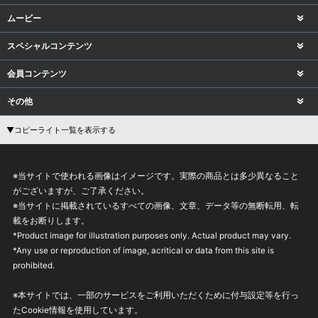
ムービー
スペシャルコンテンツ
会員コンテンツ
その他
▼コピーライト一覧を表示する
※当サイトで使われる画像はイメージです。実際の商品とは多少異なること
がございますが、ご了承ください。
※当サイトに掲載されているすべての画像、文章、データ等の無断転用、転
載をお断りします。
*Product image for illustration purposes only. Actual product may vary.
*Any use or reproduction of image, acritical or data from this site is
prohibited.
※本サイトでは、一部のサービスをご利用いただくために付与設定等を行っ
たCookie情報を使用しています。