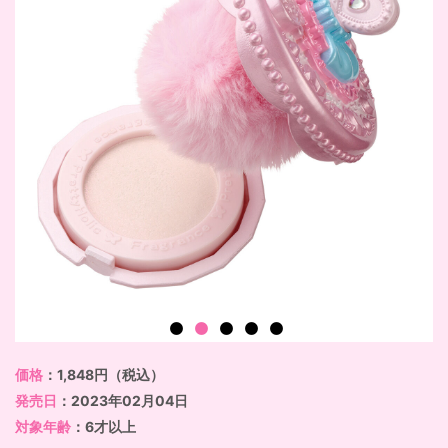
価格
：1,848円（税込）
発売日
：2023年02月04日
対象年齢
：6才以上