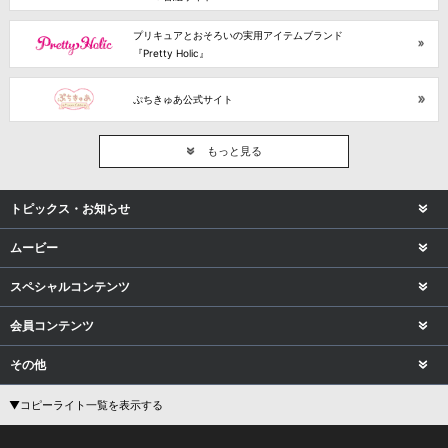
プリキュアとおそろいの実用アイテムブランド
『Pretty Holic』
ぷちきゅあ公式サイト
もっと見る
トピックス・お知らせ
ムービー
スペシャルコンテンツ
会員コンテンツ
その他
▼コピーライト一覧を表示する