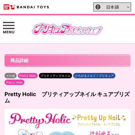
商品詳細
その他
Pretty Holic
プリティアップネイル
ひろがるスカイ！プリキュア
Pretty Holic
Pretty Holic プリティアップネイル キュアプリズ
ム