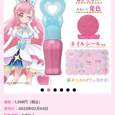
価格
：1,298円（税込）
発売日
：2023年02月04日