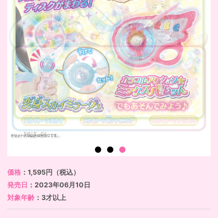
価格
：1,595円（税込）
発売日
：2023年06月10日
対象年齢
：3才以上