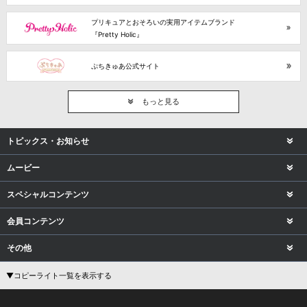
プリキュアとおそろいの実用アイテムブランド
『Pretty Holic』
ぷちきゅあ公式サイト
もっと見る
トピックス・お知らせ
ムービー
スペシャルコンテンツ
会員コンテンツ
その他
▼コピーライト一覧を表示する