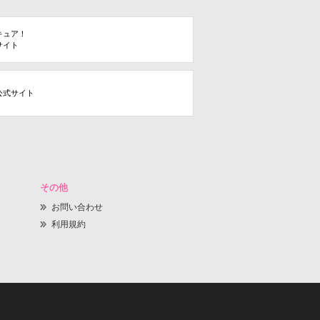
キュア！
サイト
公式サイト
その他
お問い合わせ
利用規約