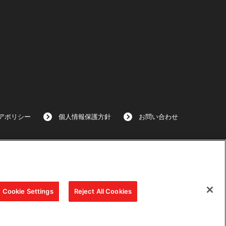
アポリシー
個人情報保護方針
お問い合わせ
Cookie Settings
Reject All Cookies