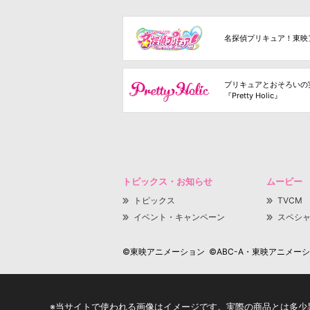
名探偵プリキュア！東映
プリキュアとおそろいの
『Pretty Holic』
トピックス・お知らせ
ムービー
トピックス
TVCM
イベント・キャンペーン
スペシ
©東映アニメーション ©ABC-A・東映アニメーション
※当サイトで使われる画像はイメージです。実際の商品とは多少