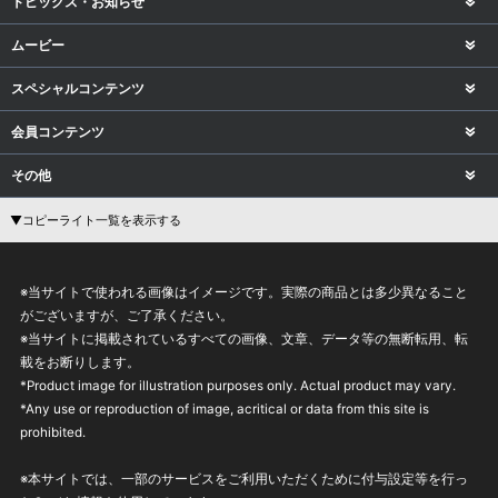
トピックス・お知らせ
ムービー
スペシャルコンテンツ
会員コンテンツ
その他
▼コピーライト一覧を表示する
※当サイトで使われる画像はイメージです。実際の商品とは多少異なること
がございますが、ご了承ください。
※当サイトに掲載されているすべての画像、文章、データ等の無断転用、転
載をお断りします。
*Product image for illustration purposes only. Actual product may vary.
*Any use or reproduction of image, acritical or data from this site is
prohibited.
※本サイトでは、一部のサービスをご利用いただくために付与設定等を行っ