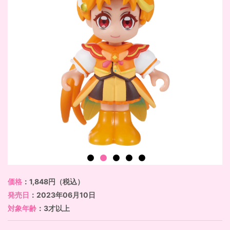
価格
：1,848円（税込）
発売日
：2023年06月10日
対象年齢
：3才以上