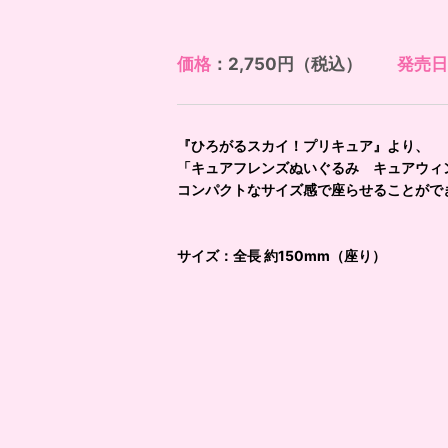
価格
：2,750円（税込）
発売日
『ひろがるスカイ！プリキュア』より、
「キュアフレンズぬいぐるみ キュアウィ
コンパクトなサイズ感で座らせることがで
サイズ：全長 約150mm（座り）