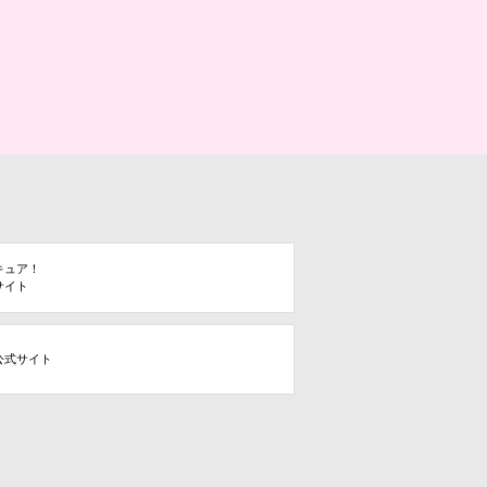
キュア！
サイト
公式サイト