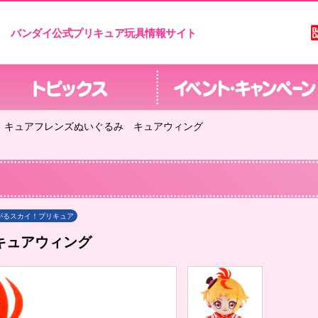
バンダイ公式プリキュア玩具情報サイト
キュアフレンズぬいぐるみ キュアウィング
がるスカイ！プリキュア
キュアウィング