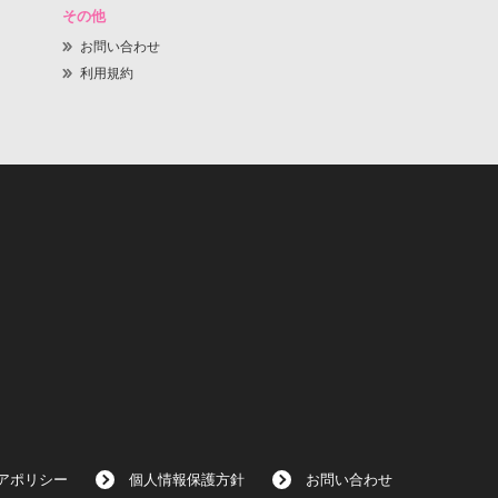
その他
お問い合わせ
利用規約
アポリシー
個人情報保護方針
お問い合わせ