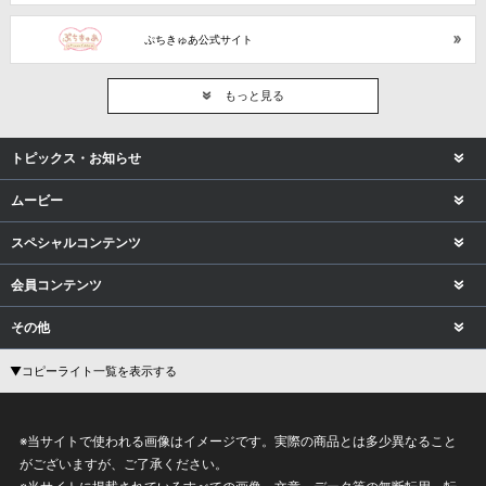
ぷちきゅあ公式サイト
もっと見る
トピックス・お知らせ
ムービー
スペシャルコンテンツ
会員コンテンツ
その他
▼コピーライト一覧を表示する
※当サイトで使われる画像はイメージです。実際の商品とは多少異なること
がございますが、ご了承ください。