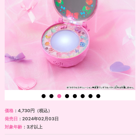
価格
：4,730円（税込）
発売日
：2024年02月03日
対象年齢
：3才以上