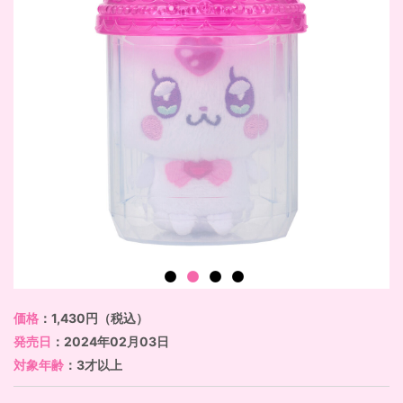
価格
：1,430円（税込）
発売日
：2024年02月03日
対象年齢
：3才以上