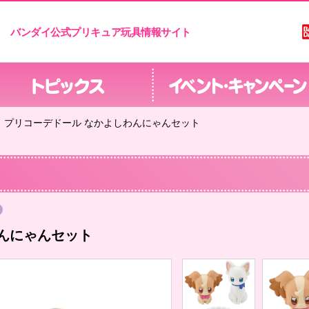
バンダイ公式プリキュア玩具情報サイト
プリコーデドール なかよしわんにゃんセット
んにゃんセット