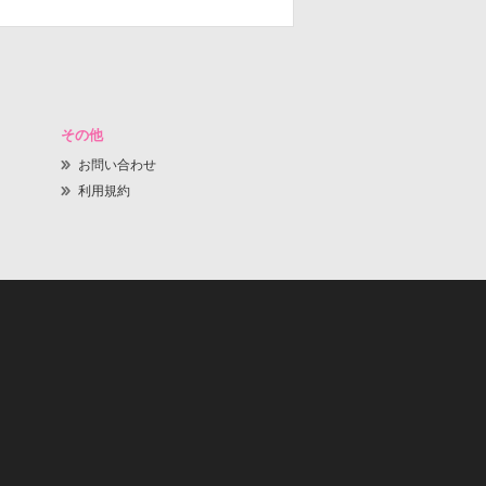
その他
お問い合わせ
利用規約