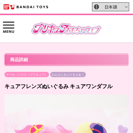
商品詳細
ドール・ハウス（プリキュア）
わんだふるぷりきゅあ！
キュアフレンズぬいぐるみ キュアワンダフル