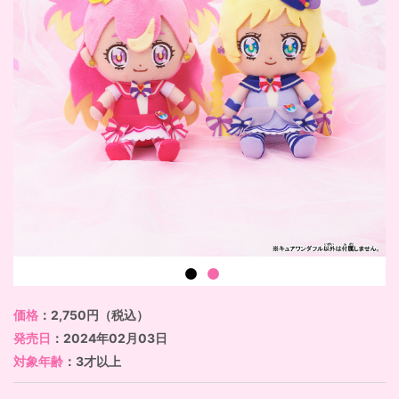
価格
：2,750円（税込）
発売日
：2024年02月03日
対象年齢
：3才以上