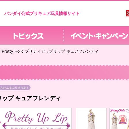
バンダイ公式プリキュア玩具情報サイト
Pretty Holic プリティアップリップ キュアフレンディ
わんだふるぷりきゅあ！
アップリップ キュアフレンディ