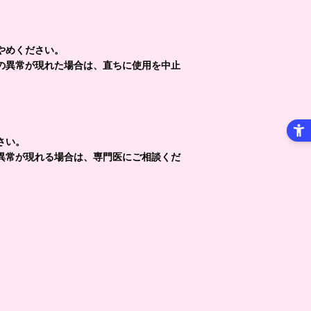
やめください。
の異常が現れた場合は、直ちに使用を中止
さい。
異常が現れる場合は、専門医にご相談くだ