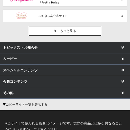
『Pretty Holic』
ぷちきゅあ公式サイト
もっと見る
トピックス・お知らせ
ムービー
スペシャルコンテンツ
会員コンテンツ
その他
▼コピーライト一覧を表示する
※当サイトで使われる画像はイメージです。実際の商品とは多少異なること
がございますが、ご了承ください。