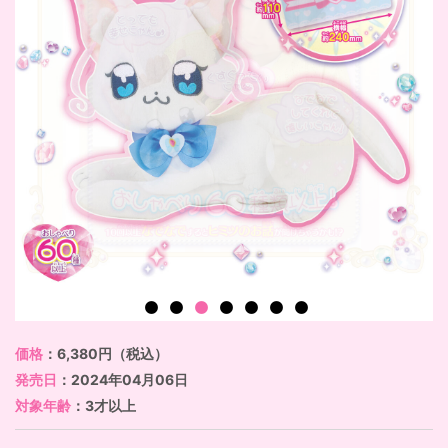
価格
：6,380円（税込）
発売日
：2024年04月06日
対象年齢
：3才以上