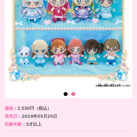
価格
：2,530円（税込）
発売日
：2024年05月25日
対象年齢
：3才以上