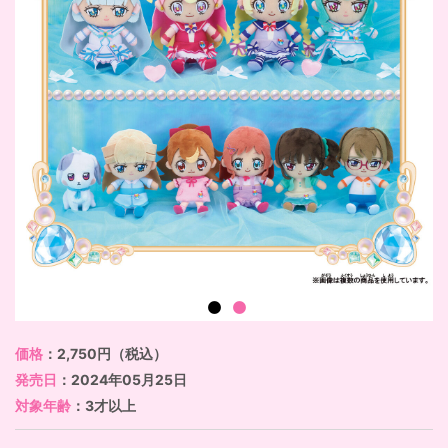
価格
：2,750円（税込）
発売日
：2024年05月25日
対象年齢
：3才以上