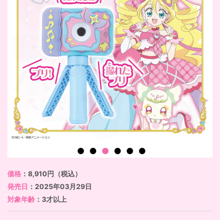
価格
：8,910円（税込）
発売日
：2025年03月29日
対象年齢
：3才以上