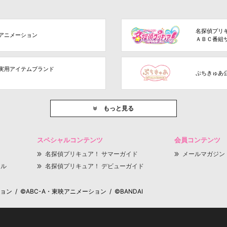
名探偵プリ
アニメーション
ＡＢＣ番組
実用アイテムブランド
ぷちきゅあ
もっと見る
スペシャルコンテンツ
会員コンテンツ
名探偵プリキュア！ サマーガイド
メールマガジン
ャル
名探偵プリキュア！ デビューガイド
 / ©ABC-A・東映アニメーション / ©BANDAI