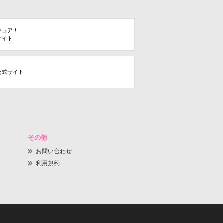
キュア！
サイト
公式サイト
その他
お問い合わせ
利用規約