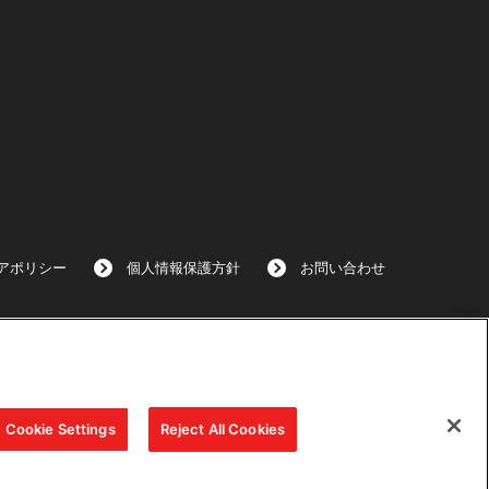
アポリシー
個人情報保護方針
お問い合わせ
Cookie Settings
Reject All Cookies