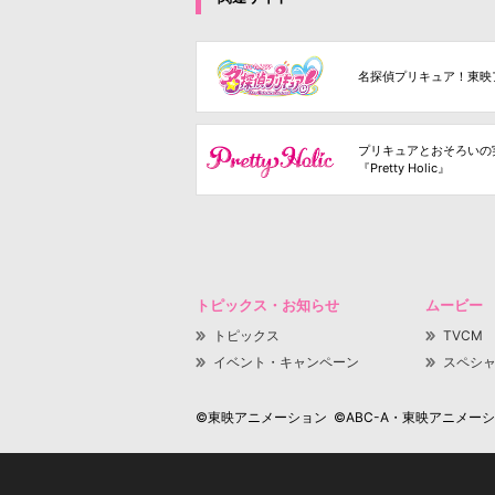
名探偵プリキュア！東映
プリキュアとおそろいの
『Pretty Holic』
トピックス・お知らせ
ムービー
トピックス
TVCM
イベント・キャンペーン
スペシ
©東映アニメーション ©ABC-A・東映アニメーション