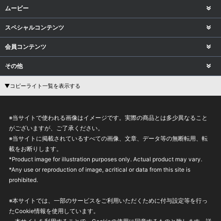
ムービー
スペシャルコンテンツ
会員コンテンツ
その他
▼コピーライト一覧を表示する
※当サイトで使われる画像はイメージです。実際の商品とは多少異なること
がございますが、ご了承ください。
※当サイトに掲載されているすべての画像、文章、データ等の無断転用、転
載をお断りします。
*Product image for illustration purposes only. Actual product may vary.
*Any use or reproduction of image, acritical or data from this site is
prohibited.
※本サイトでは、一部のサービスをご利用いただくために付与設定等を行っ
たCookie情報を使用しています。