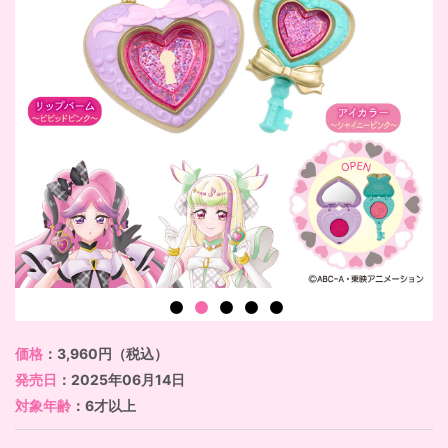
価格
：3,960円（税込）
発売日
：2025年06月14日
対象年齢
：6才以上