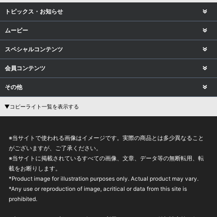
トピックス・お知らせ
ムービー
スペシャルコンテンツ
会員コンテンツ
その他
▼コピーライト一覧を表示する
※当サイトで使われる画像はイメージです。実際の商品とは多少異なること
がございますが、ご了承ください。
※当サイトに掲載されているすべての画像、文章、データ等の無断転用、転
載をお断りします。
*Product image for illustration purposes only. Actual product may vary.
*Any use or reproduction of image, acritical or data from this site is
prohibited.