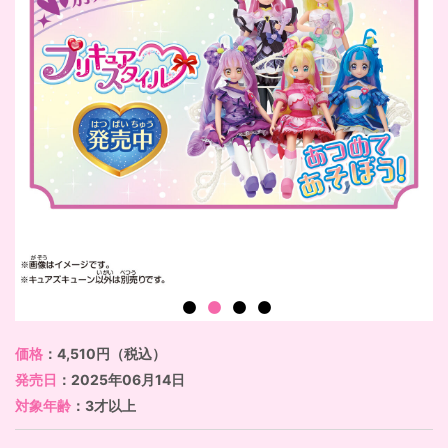
価格
：4,510円（税込）
発売日
：2025年06月14日
対象年齢
：3才以上