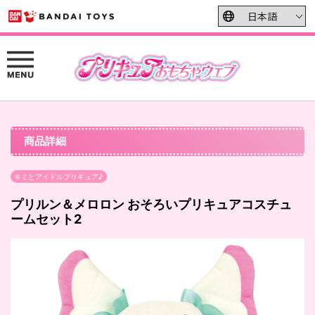
商品詳細
キミとアイドルプリキュア♪
プリルン＆メロロン おそろいプリキュアコスチュ
ームセット2