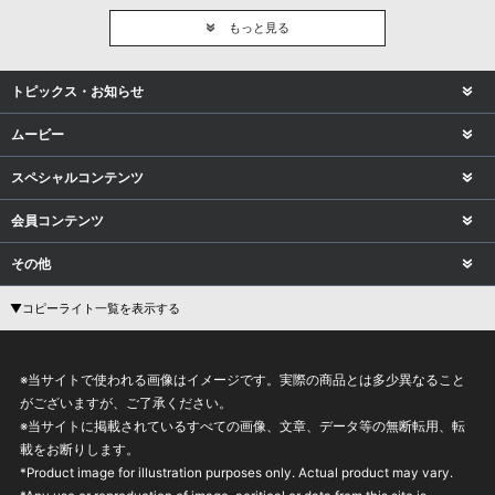
もっと見る
トピックス・お知らせ
ムービー
スペシャルコンテンツ
会員コンテンツ
その他
▼コピーライト一覧を表示する
※当サイトで使われる画像はイメージです。実際の商品とは多少異なること
がございますが、ご了承ください。
※当サイトに掲載されているすべての画像、文章、データ等の無断転用、転
載をお断りします。
*Product image for illustration purposes only. Actual product may vary.