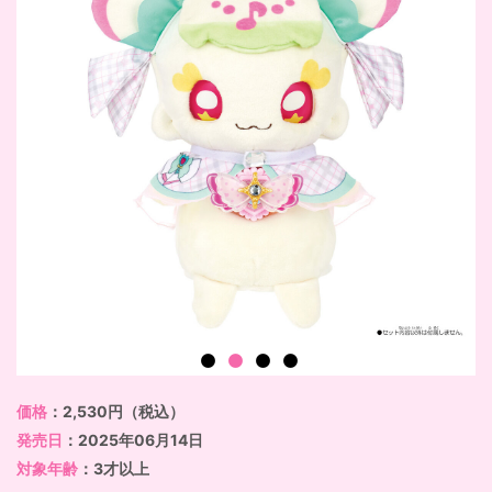
価格
：2,530円（税込）
発売日
：2025年06月14日
対象年齢
：3才以上