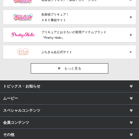
名探偵プリキュア！
ＡＢＣ番組サイト
プリキュアとおそろいの実用アイテムブランド
『Pretty Holic』
ぷちきゅあ公式サイト
もっと見る
トピックス・お知らせ
ムービー
スペシャルコンテンツ
会員コンテンツ
その他