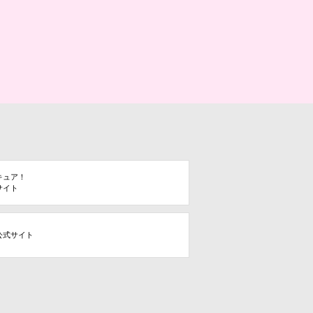
キュア！
サイト
公式サイト