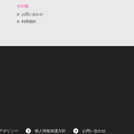
その他
お問い合わせ
利用規約
アポリシー
個人情報保護方針
お問い合わせ