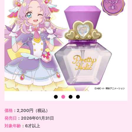
価格
：2,200円（税込）
発売日
：2026年01月31日
対象年齢
：6才以上