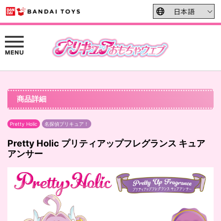
商品詳細
Pretty Holic
名探偵プリキュア！
Pretty Holic プリティアップフレグランス キュア
アンサー