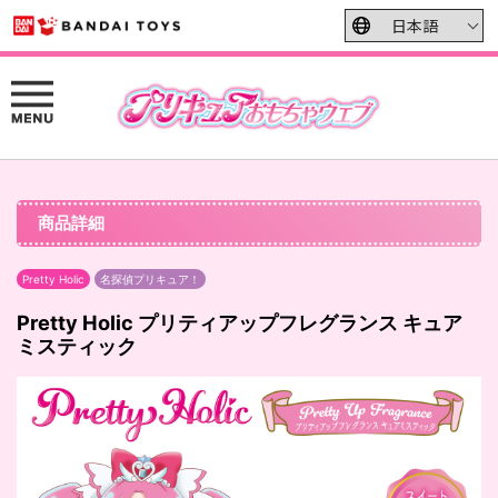
商品詳細
Pretty Holic
名探偵プリキュア！
Pretty Holic プリティアップフレグランス キュア
ミスティック