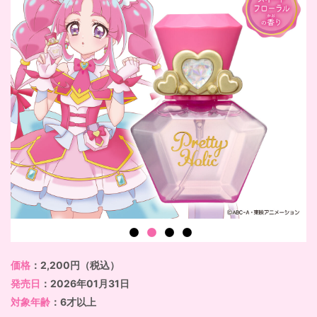
価格
：2,200円（税込）
発売日
：2026年01月31日
対象年齢
：6才以上