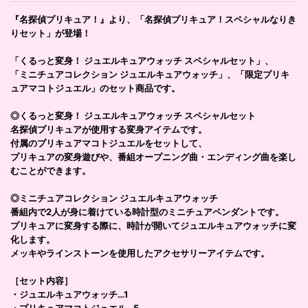
『名探偵プリキュア！』より、「名探偵プリキュア！スペシャルなりき
りセット」が登場！
「くるっと変身！ ジュエルキュアウォッチ スペシャルセット」、
「ミニチュアコレクション ジュエルキュアウォッチ」、「限定プリキ
ュアマコトジュエル」のセット商品です。
◎くるっと変身！ ジュエルキュアウォッチ スペシャルセット
名探偵プリキュアが使用する変身アイテムです。
付属のプリキュアマコトジュエルをセットして、
プリキュアの変身遊びや、番組オープニング曲・エンディング曲を楽し
むことができます。
◎ミニチュアコレクション ジュエルキュアウォッチ
番組内で2人が身に着けている時計型のミニチュアペンダントです。
プリキュアに変身する際に、時計が開いてジュエルキュアウォッチに変
化します。
メッキやラインストーンを使用したアクセサリーアイテムです。
［セット内容］
・ジュエルキュアウォッチ…1