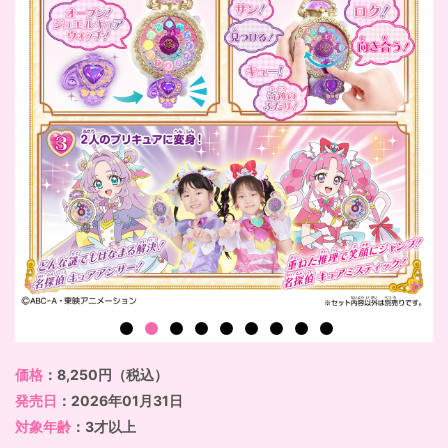
価格
：8,250円（税込）
発売日
：2026年01月31日
対象年齢
：3才以上