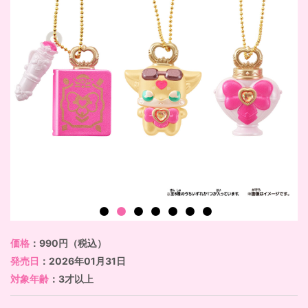
価格
：990円（税込）
発売日
：2026年01月31日
対象年齢
：3才以上