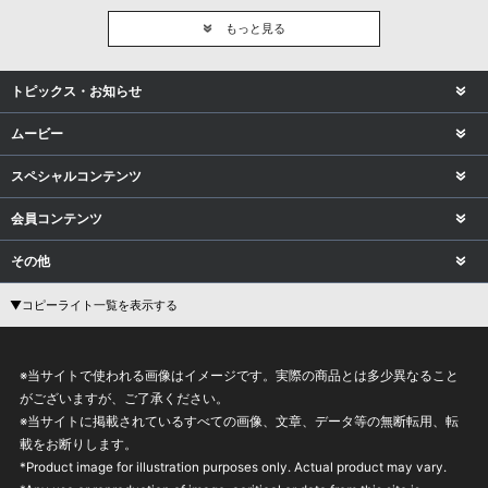
もっと見る
トピックス・お知らせ
ムービー
スペシャルコンテンツ
会員コンテンツ
その他
▼コピーライト一覧を表示する
※当サイトで使われる画像はイメージです。実際の商品とは多少異なること
がございますが、ご了承ください。
※当サイトに掲載されているすべての画像、文章、データ等の無断転用、転
載をお断りします。
*Product image for illustration purposes only. Actual product may vary.