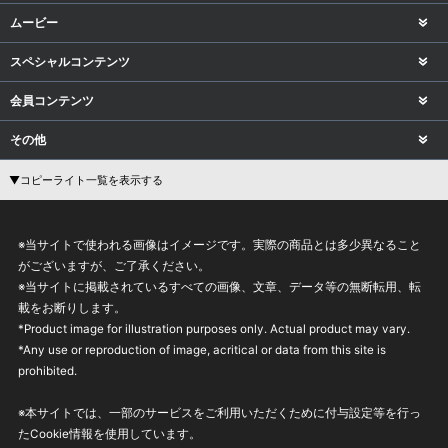
ムービー
スペシャルコンテンツ
会員コンテンツ
その他
▼コピーライト一覧を表示する
※当サイトで使われる画像はイメージです。実際の商品とは多少異なること
がございますが、ご了承ください。
※当サイトに掲載されているすべての画像、文章、データ等の無断転用、転
載をお断りします。
*Product image for illustration purposes only. Actual product may vary.
*Any use or reproduction of image, acritical or data from this site is
prohibited.
※本サイトでは、一部のサービスをご利用いただくために付与設定等を行っ
たCookie情報を使用しています。