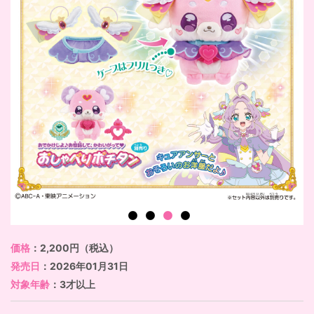
価格
：2,200円（税込）
発売日
：2026年01月31日
対象年齢
：3才以上