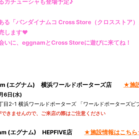
るカチューシャも登場予定♪
る「バンダイナムコ Cross Store（クロスストア
売します❤
、eggnamとCross Storeに遊びに来てね！
nam (エグナム) 横浜ワールドポーターズ店
★施
月6日(水)
目2-1 横浜ワールドポーターズ 「ワールドポーターズビ
ができませんので、ご来店の際はご注意ください
m (エグナム) HEPFIVE店
★施設情報はこちら