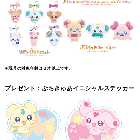
※玩具の対象年齢は３才以上です。
プレゼント：ぷちきゅあイニシャルステッカー