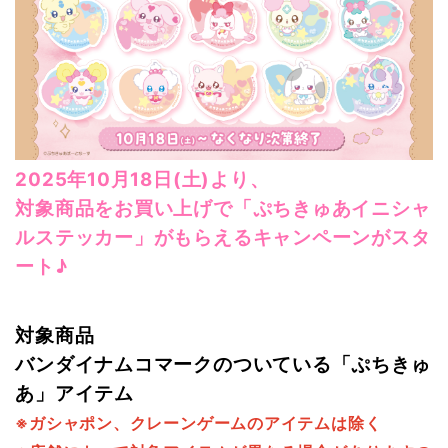
2025年10月18日(土)より、
対象商品をお買い上げで「ぷちきゅあイニシャ
ルステッカー」がもらえるキャンペーンがスタ
ート♪
対象商品
バンダイナムコマークのついている「ぷちきゅ
あ」アイテム
※ガシャポン、クレーンゲームのアイテムは除く