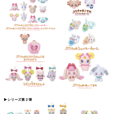
▶シリーズ第２弾