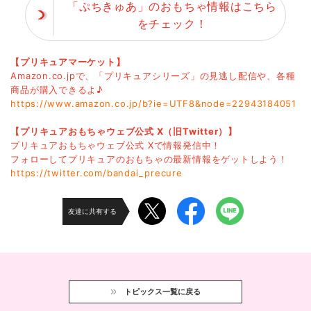
「ぷちきゅあ」のおもちゃ情報はこちら
をチェック！
【プリキュアマーケット】
Amazon.co.jpで、「プリキュアシリーズ」の見逃し配信や、各種
商品が購入できるよ♪
https://www.amazon.co.jp/b?ie=UTF8&node=22943184051
【プリキュアおもちゃウェブ公式 X（旧Twitter）】
プリキュアおもちゃウェブ公式 Xで情報発信中！
フォローしてプリキュアのおもちゃの最新情報をゲットしよう！
https://twitter.com/bandai_precure
友達に共有する
トピックス一覧に戻る