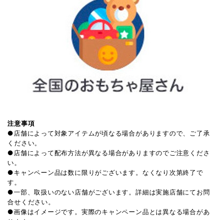
注意事項
●店舗によって対象アイテムが頃なる場合がありますので、ご了承
ください。
●店舗によって配布方法が異なる場合がありますのでご注意くださ
い。
●キャンペーン品は数に限りがございます。なくなり次第終了で
す。
●一部、取扱いのない店舗がございます。詳細は実施店舗にてお問
合せください。
●画像はイメージです。実際のキャンペーン品とは異なる場合があ