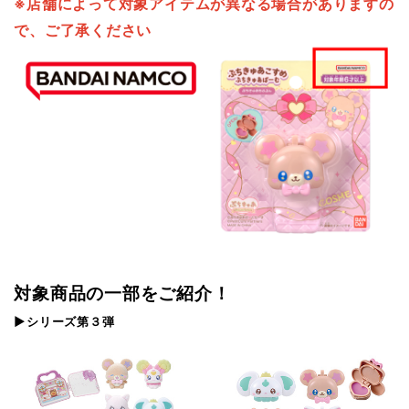
※店舗によって対象アイテムが異なる場合がありますの
で、ご了承ください
対象商品の一部をご紹介！
▶シリーズ第３弾