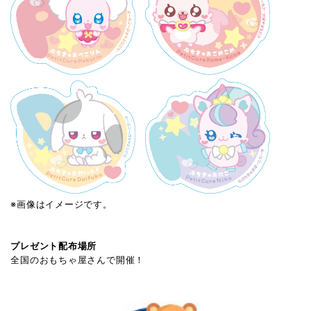
※画像はイメージです。
プレゼント配布場所
全国のおもちゃ屋さんで開催！