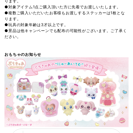
ります。
●対象アイテム1点ご購入頂いた方に先着でお渡しいたします。
●複数ご購入いただいたお客様もお渡しするステッカーは1枚とな
ります。
●玩具の対象年齢は3才以上です。
●景品は他キャンペーンでも配布の可能性がございます。ご了承く
ださい。
おもちゃのお知らせ