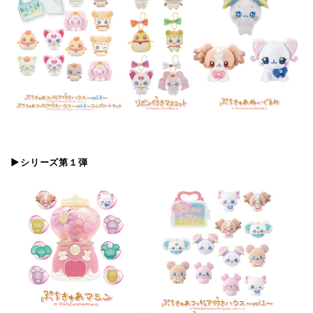
▶シリーズ第１弾