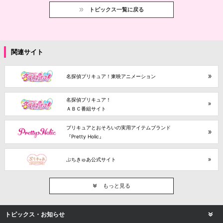
トピックス一覧に戻る
関連サイト
名探偵プリキュア！東映アニメーション
名探偵プリキュア！
ＡＢＣ番組サイト
プリキュアとおそろいの実用アイテムブランド
『Pretty Holic』
ぷちきゅあ公式サイト
もっと見る
トピックス・お知らせ