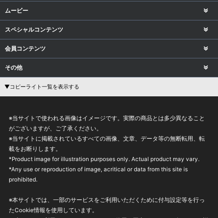
ムービー
スペシャルコンテンツ
会員コンテンツ
その他
▼コピーライト一覧を表示する
※当サイトで使われる画像はイメージです。実際の商品とは多少異なること
がございますが、ご了承ください。
※当サイトに掲載されているすべての画像、文章、データ等の無断転用、転
載をお断りします。
*Product image for illustration purposes only. Actual product may vary.
*Any use or reproduction of image, acritical or data from this site is
prohibited.
※本サイトでは、一部のサービスをご利用いただくために付与設定等を行っ
たCookie情報を使用しています。