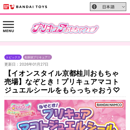
トピックス
名探偵プリキュア！
更新日：2026年01月27日
【イオンスタイル京都桂川おもちゃ
売場】なぞとき！プリキュアマコト
ジュエルシールをもらっちゃおう♡