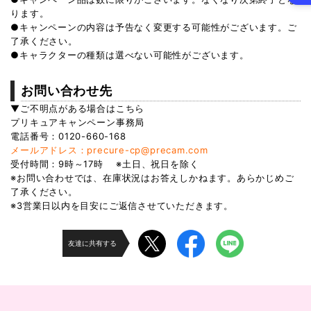
ります。
●キャンペーンの内容は予告なく変更する可能性がございます。ご
了承ください。 
●キャラクターの種類は選べない可能性がございます。
お問い合わせ先
▼ご不明点がある場合はこちら
プリキュアキャンペーン事務局 
電話番号：0120-660-168
メールアドレス：precure-cp@precam.com
受付時間：9時～17時　 ※土日、祝日を除く
※お問い合わせでは、在庫状況はお答えしかねます。あらかじめご
了承ください。
※3営業日以内を目安にご返信させていただきます。
友達に共有する