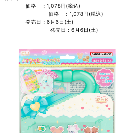
　　　　価格　：1,078円(税込)　　　　　　　　　
　　　　　　　 　価格   ：1,078円(税込)　　　
　　　　発売日：6月6日(土)　　　　　　　　　　
　　　 　　　　　 発売日：6月6日(土)