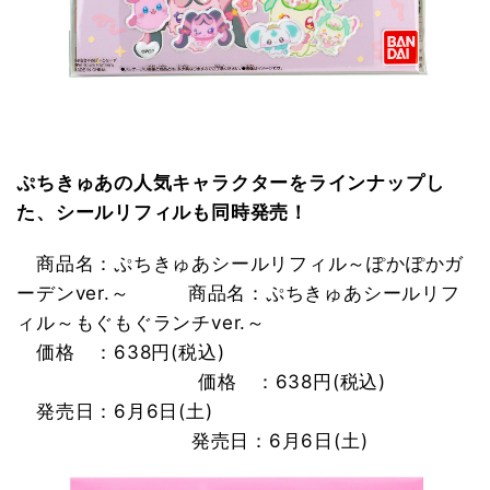
ぷちきゅあの人気キャラクターをラインナップし
た、シールリフィルも同時発売！
　商品名：ぷちきゅあシールリフィル～ぽかぽかガ
ーデンver.～　　　商品名：ぷちきゅあシールリフ
ィル～もぐもぐランチver.～
　価格　：638円(税込)　　　　　　　　　　　　
　　　　　　　　 　価格   ：638円(税込)　　　
　発売日：6月6日(土)　　　　　　　　　　　　　
　　　 　　　　　  発売日：6月6日(土)