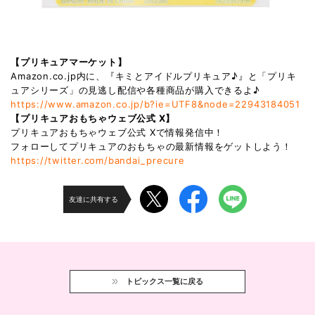
【プリキュアマーケット】
Amazon.co.jp内に、『キミとアイドルプリキュア♪』と「プリキ
ュアシリーズ」の見逃し配信や各種商品が購入できるよ♪
https://www.amazon.co.jp/b?ie=UTF8&node=22943184051
【プリキュアおもちゃウェブ公式 X】
プリキュアおもちゃウェブ公式 Xで情報発信中！
フォローしてプリキュアのおもちゃの最新情報をゲットしよう！
https://twitter.com/bandai_precure
友達に共有する
トピックス一覧に戻る