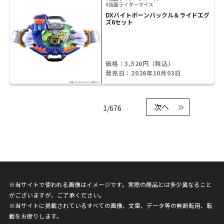
#仮面ライダーマイス
DXバイトボーンバックル＆ライドエグ
ズ6セット
価格：3,520円（税込）
発売日：2026年10月03日
次へ
1/676
※当サイトで使われる画像はイメージです。実際の商品とは多少異なること
がございますが、ご了承ください。
※当サイトに掲載されているすべての画像、文章、データ等の無断転用、転
載をお断りします。