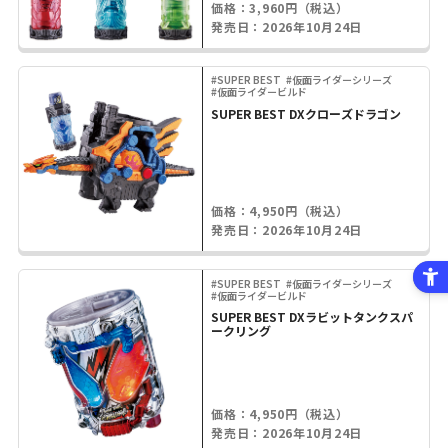
価格：3,960円（税込）
発売日：2026年10月24日
#SUPER BEST
#仮面ライダーシリーズ
#仮面ライダービルド
SUPER BEST DXクローズドラゴン
価格：4,950円（税込）
発売日：2026年10月24日
#SUPER BEST
#仮面ライダーシリーズ
#仮面ライダービルド
SUPER BEST DXラビットタンクスパ
ークリング
価格：4,950円（税込）
発売日：2026年10月24日