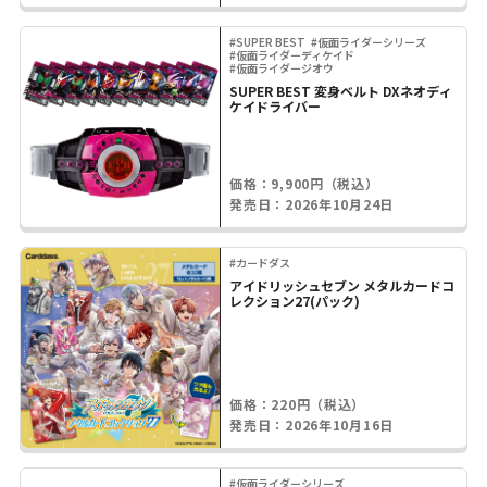
#SUPER BEST
#仮面ライダーシリーズ
#仮面ライダーディケイド
#仮面ライダージオウ
SUPER BEST 変身ベルト DXネオディ
ケイドライバー
価格：9,900円（税込）
発売日：2026年10月24日
#カードダス
アイドリッシュセブン メタルカードコ
レクション27(パック)
価格：220円（税込）
発売日：2026年10月16日
#仮面ライダーシリーズ