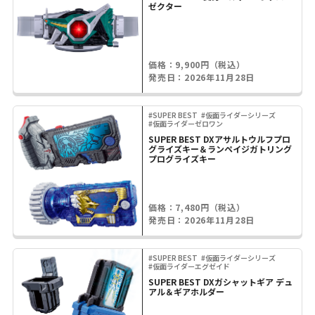
ゼクター
価格：9,900円（税込）
発売日：2026年11月28日
#SUPER BEST
#仮面ライダーシリーズ
#仮面ライダーゼロワン
SUPER BEST DXアサルトウルフプロ
グライズキー＆ランペイジガトリング
プログライズキー
価格：7,480円（税込）
発売日：2026年11月28日
#SUPER BEST
#仮面ライダーシリーズ
#仮面ライダーエグゼイド
SUPER BEST DXガシャットギア デュ
アル＆ギアホルダー