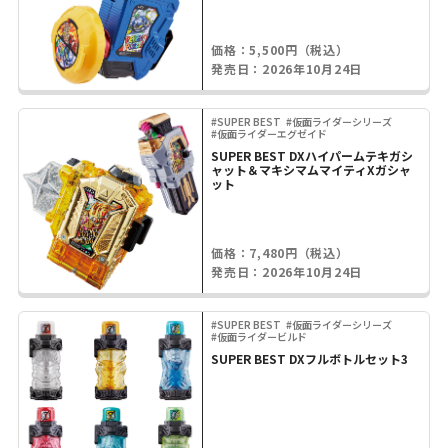
価格：5,500円（税込）
発売日：2026年10月24日
#SUPER BEST
#仮面ライダーシリーズ
#仮面ライダーエグゼイド
SUPER BEST DXハイパームテキガシ
ャット＆マキシマムマイティXガシャ
ット
価格：7,480円（税込）
発売日：2026年10月24日
#SUPER BEST
#仮面ライダーシリーズ
#仮面ライダービルド
SUPER BEST DXフルボトルセット3