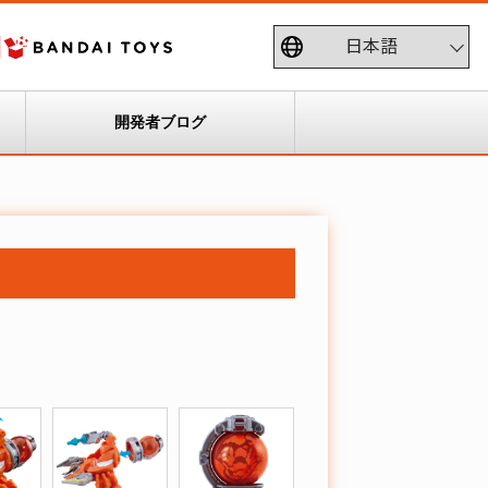
開発者ブログ