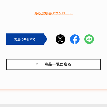
 取扱説明書ダウンロード 
友達に共有する
商品一覧に戻る