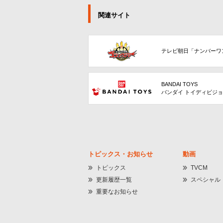
関連サイト
テレビ朝日「ナンバーワ
BANDAI TOYS
バンダイ トイディビジ
トピックス・お知らせ
動画
トピックス
TVCM
更新履歴一覧
スペシャル
重要なお知らせ