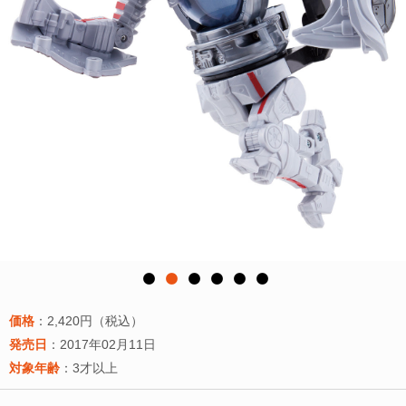
価格
：2,420円（税込）
発売日
：2017年02月11日
対象年齢
：3才以上