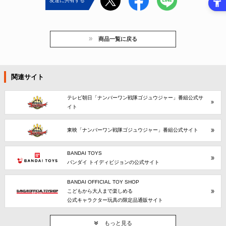
友達に共有する
商品一覧に戻る
関連サイト
テレビ朝日「ナンバーワン戦隊ゴジュウジャー」番組公式サ
イト
東映「ナンバーワン戦隊ゴジュウジャー」番組公式サイト
BANDAI TOYS
バンダイ トイディビジョンの公式サイト
BANDAI OFFICIAL TOY SHOP
こどもから大人まで楽しめる
公式キャラクター玩具の限定品通販サイト
もっと見る