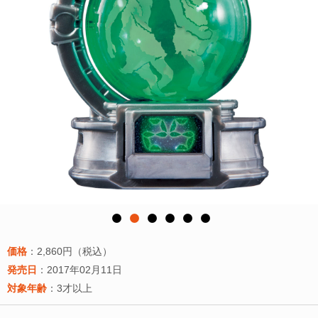
価格
：2,860円（税込）
発売日
：2017年02月11日
対象年齢
：3才以上