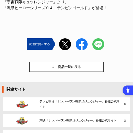
『宇宙戦隊キュウレンジャー』より、
「戦隊ヒーローシリーズ０４ テンビンゴールド」が登場！
友達に共有する
商品一覧に戻る
関連サイト
テレビ朝日「ナンバーワン戦隊ゴジュウジャー」番組公式サ
イト
東映「ナンバーワン戦隊ゴジュウジャー」番組公式サイト