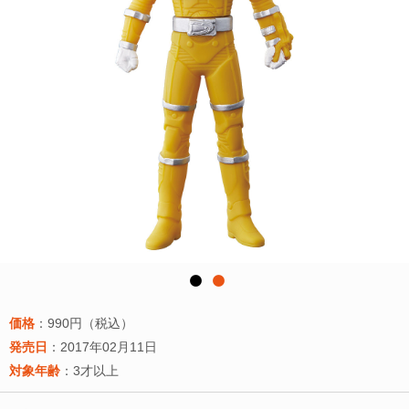
価格
：990円（税込）
発売日
：2017年02月11日
対象年齢
：3才以上