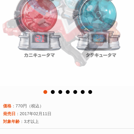
価格
：770円（税込）
発売日
：2017年02月11日
対象年齢
：3才以上