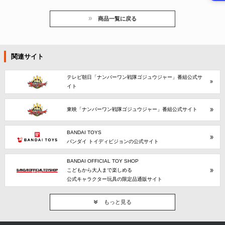
商品一覧に戻る
関連サイト
テレビ朝日「ナンバーワン戦隊ゴジュウジャー」番組公式サ
イト
東映「ナンバーワン戦隊ゴジュウジャー」番組公式サイト
BANDAI TOYS
バンダイ トイディビジョンの公式サイト
BANDAI OFFICIAL TOY SHOP
こどもから大人まで楽しめる
公式キャラクター玩具の限定品通販サイト
もっと見る